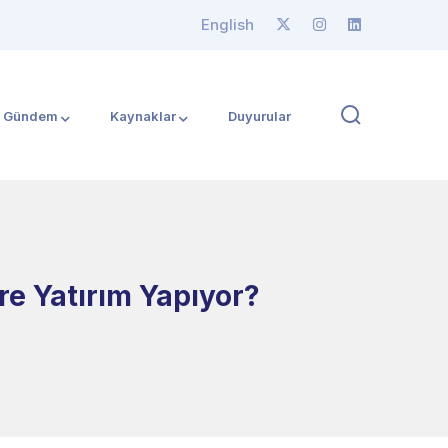
English
Gündem
Kaynaklar
Duyurular
e Yatırım Yapıyor?