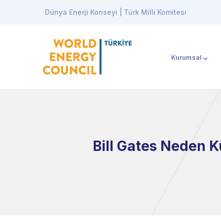
Dünya Enerji Konseyi | Türk Milli Komitesi
Kurumsal
Bill Gates Neden 