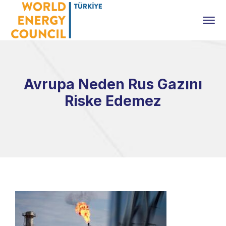
Avrupa Neden Rus Gazını
Riske Edemez