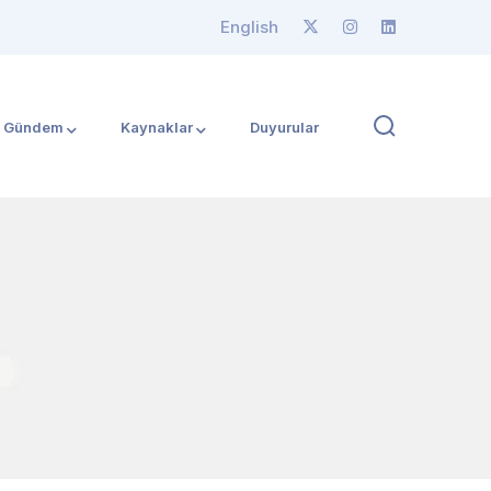
English
Gündem
Kaynaklar
Duyurular