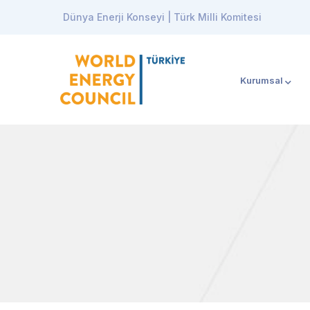
Dünya Enerji Konseyi | Türk Milli Komitesi
Kurumsal