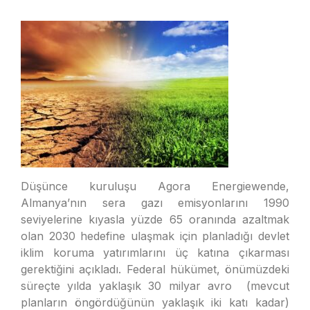
Düşünce kuruluşu Agora Energiewende,
Almanya’nın sera gazı emisyonlarını 1990
seviyelerine kıyasla yüzde 65 oranında azaltmak
olan 2030 hedefine ulaşmak için planladığı devlet
iklim koruma yatırımlarını üç katına çıkarması
gerektiğini açıkladı. Federal hükümet, önümüzdeki
süreçte yılda yaklaşık 30 milyar avro (mevcut
planların öngördüğünün yaklaşık iki katı kadar)