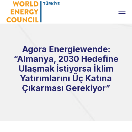
Agora Energiewende:
“Almanya, 2030 Hedefine
Ulaşmak İstiyorsa İklim
Yatırımlarını Üç Katına
Çıkarması Gerekiyor”