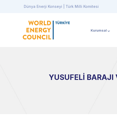
Dünya Enerji Konseyi | Türk Milli Komitesi
Kurumsal
YUSUFELİ BARAJI 