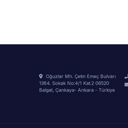
Oğuzlar Mh. Çetin Emeç Bulvarı
1364. Sokak No:4/1 Kat.2 06520
Balgat, Çankaya- Ankara - Türkiye