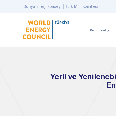
Dünya Enerji Konseyi | Türk Milli Komitesi
Kurumsal
Yerli ve Yenileneb
En