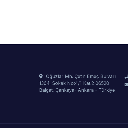
Oğuzlar Mh. Çetin Emeç Bulvarı
1364. Sokak No:4/1 Kat.2 06520
Balgat, Çankaya- Ankara - Türkiye