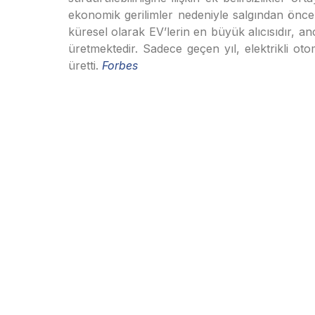
ekonomik gerilimler nedeniyle salgından önce
küresel olarak EV’lerin en büyük alıcısıdır,
üretmektedir. Sadece geçen yıl, elektrikli ot
üretti.
Forbes