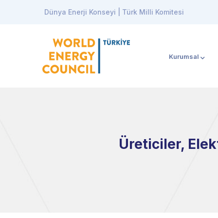
Dünya Enerji Konseyi | Türk Milli Komitesi
Kurumsal
Üreticiler, Ele