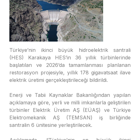
Türkiye’nin ikinci büyük hidroelektrik santrali
(HES) Karakaya HES’in 36 yıllık türbinlerinde
başlatılan ve 2026’da tamamlanması planlanan
restorasyon projesiyle, yıllık 178 gigavatsaat ilave
elektrik üretimi gerçekleştirileceği bildirildi.
Enerji ve Tabii Kaynaklar Bakanlığından yapılan
açıklamaya göre, yerli ve milli imkanlarla geliştirilen
türbinler Elektrik Üretim AŞ (EÜAŞ) ve Türkiye
Elektromekanik AŞ (TEMSAN) iş birliğinde
santralin 6 ünitesine yerleştirilecek.