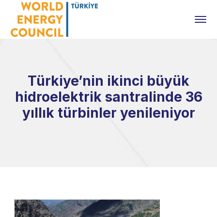
Türkiye’nin ikinci büyük
hidroelektrik santralinde 36
yıllık türbinler yenileniyor