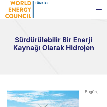
Sürdürülebilir Bir Enerji
Kaynağı Olarak Hidrojen
Bugün,