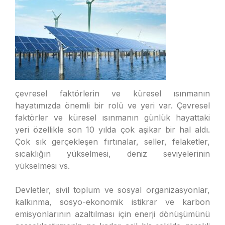
çevresel faktörlerin ve küresel ısınmanın
hayatımızda önemli bir rolü ve yeri var. Çevresel
faktörler ve küresel ısınmanın günlük hayattaki
yeri özellikle son 10 yılda çok aşikar bir hal aldı.
Çok sık gerçekleşen fırtınalar, seller, felaketler,
sıcaklığın yükselmesi, deniz seviyelerinin
yükselmesi vs.
Devletler, sivil toplum ve sosyal organizasyonlar,
kalkınma, sosyo-ekonomik istikrar ve karbon
emisyonlarının azaltılması için enerji dönüşümünü