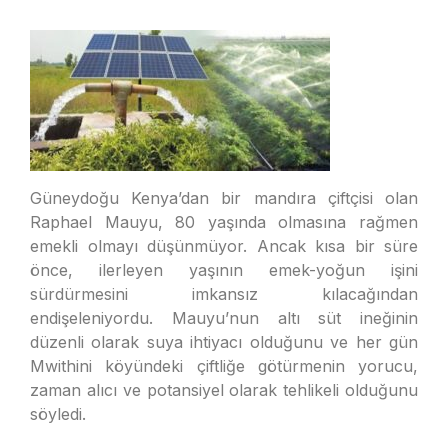
Güneydoğu Kenya’dan bir mandıra çiftçisi olan
Raphael Mauyu, 80 yaşında olmasına rağmen
emekli olmayı düşünmüyor. Ancak kısa bir süre
önce, ilerleyen yaşının emek-yoğun işini
sürdürmesini imkansız kılacağından
endişeleniyordu. Mauyu’nun altı süt ineğinin
düzenli olarak suya ihtiyacı olduğunu ve her gün
Mwithini köyündeki çiftliğe götürmenin yorucu,
zaman alıcı ve potansiyel olarak tehlikeli olduğunu
söyledi.