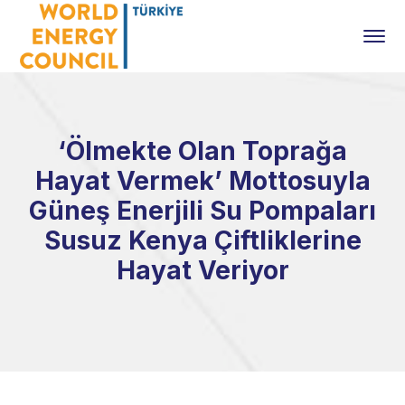
‘Ölmekte Olan Toprağa
Hayat Vermek’ Mottosuyla
Güneş Enerjili Su Pompaları
Susuz Kenya Çiftliklerine
Hayat Veriyor