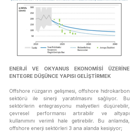
ENERJİ VE OKYANUS EKONOMİSİ ÜZERİNE
ENTEGRE DÜŞÜNCE YAPISI GELİŞTİRMEK
Offshore rüzgarın gelişmesi, offshore hidrokarbon
sektörü ile sinerji yaratılmasını sağlıyor. Bu
sektörlerin entegrasyonu maliyetleri düşürebilir,
çevresel performansı artırabilir ve altyapı
kullanımını verimli hale getirebilir. Bu anlamda,
offshore enerji sektörleri 3 ana alanda kesişiyor;