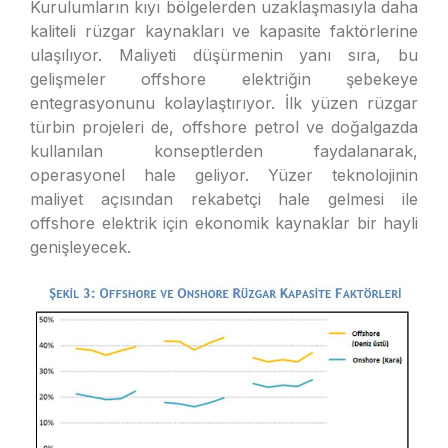
Kurulumların kıyı bölgelerden uzaklaşmasıyla daha
kaliteli rüzgar kaynakları ve kapasite faktörlerine
ulaşılıyor. Maliyeti düşürmenin yanı sıra, bu
gelişmeler offshore elektriğin şebekeye
entegrasyonunu kolaylaştırıyor. İlk yüzen rüzgar
türbin projeleri de, offshore petrol ve doğalgazda
kullanılan konseptlerden faydalanarak,
operasyonel hale geliyor. Yüzer teknolojinin
maliyet açısından rekabetçi hale gelmesi ile
offshore elektrik için ekonomik kaynaklar bir hayli
genişleyecek.