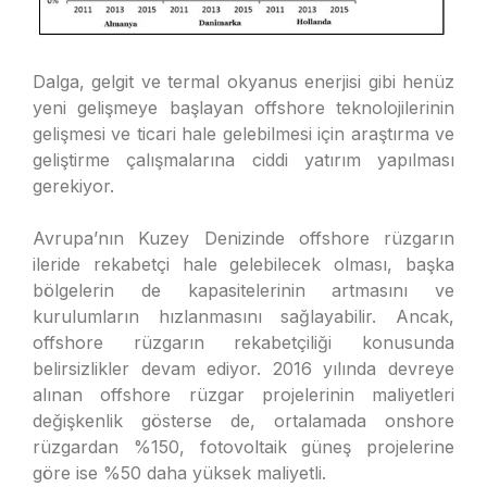
Dalga, gelgit ve termal okyanus enerjisi gibi henüz
yeni gelişmeye başlayan offshore teknolojilerinin
gelişmesi ve ticari hale gelebilmesi için araştırma ve
geliştirme çalışmalarına ciddi yatırım yapılması
gerekiyor.
Avrupa’nın Kuzey Denizinde offshore rüzgarın
ileride rekabetçi hale gelebilecek olması, başka
bölgelerin de kapasitelerinin artmasını ve
kurulumların hızlanmasını sağlayabilir. Ancak,
offshore rüzgarın rekabetçiliği konusunda
belirsizlikler devam ediyor. 2016 yılında devreye
alınan offshore rüzgar projelerinin maliyetleri
değişkenlik gösterse de, ortalamada onshore
rüzgardan %150, fotovoltaik güneş projelerine
göre ise %50 daha yüksek maliyetli.