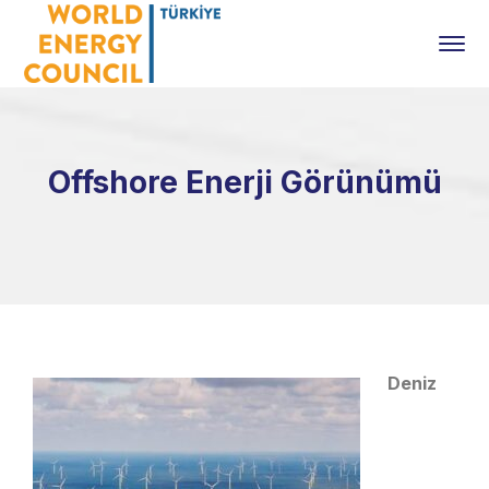
Offshore Enerji Görünümü
Deniz