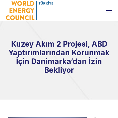
Kuzey Akım 2 Projesi, ABD
Yaptırımlarından Korunmak
İçin Danimarka’dan İzin
Bekliyor