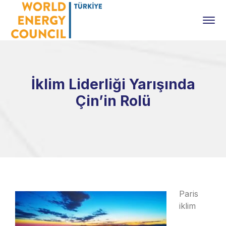
İklim Liderliği Yarışında
Çin’in Rolü
Paris
iklim