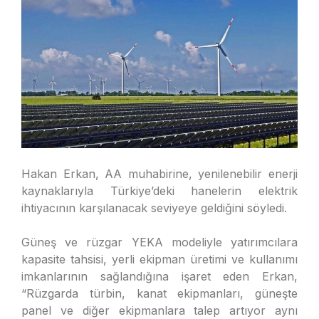
Hakan Erkan, AA muhabirine, yenilenebilir enerji
kaynaklarıyla Türkiye’deki hanelerin elektrik
ihtiyacının karşılanacak seviyeye geldiğini söyledi.
Güneş ve rüzgar YEKA modeliyle yatırımcılara
kapasite tahsisi, yerli ekipman üretimi ve kullanımı
imkanlarının sağlandığına işaret eden Erkan,
“Rüzgarda türbin, kanat ekipmanları, güneşte
panel ve diğer ekipmanlara talep artıyor aynı