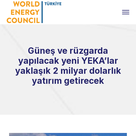
Güneş ve rüzgarda
yapılacak yeni YEKA’lar
yaklaşık 2 milyar dolarlık
yatırım getirecek