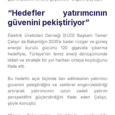
“Hedefler yatırımcının
güvenini pekiştiriyor”
Elektrik Üreticileri Derneği (EÜD) Başkanı Tamer
Çalışır da Bakanlığın 2035’e kadar rüzgar ve güneş
enerjisi kurulu gücünü 120 gigavata çıkarma
hedefiyle, Türkiye’nin temiz enerji dönüşümünde
iddialı ve stratejik bir yol haritası ortaya koyduğunu
ifade etti.
Bu hedefin açık biçimde ilan edilmesinin yatırımcı
güvenini pekiştirdiğini ve sektörel öngörülebilirliği
artırarak yatırımcının uzun vadeli yatırım
perspektifini güçlendirdiğini ifade eden Çalışır,
şöyle konuştu: