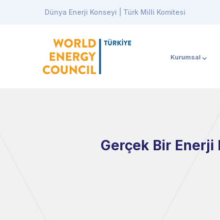
Dünya Enerji Konseyi | Türk Milli Komitesi
Kurumsal
Gerçek Bir Enerji