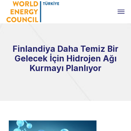
Finlandiya Daha Temiz Bir
Gelecek İçin Hidrojen Ağı
Kurmayı Planlıyor