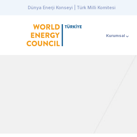
Dünya Enerji Konseyi | Türk Milli Komitesi
Kurumsal