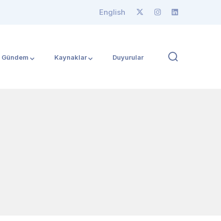
English
Gündem
Kaynaklar
Duyurular