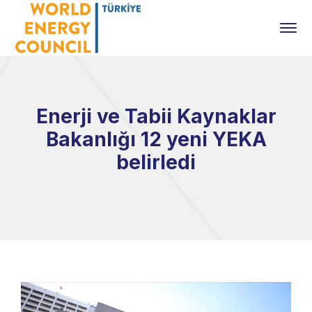
Enerji ve Tabii Kaynaklar
Bakanlığı 12 yeni YEKA
belirledi