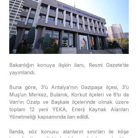
Bakanlığın konuya ilişkin ilanı, Resmi Gazete’de
yayımlandı.
Buna göre, 3’ü Antalya’nın Gazipaşa ilçesi, 3’ü
Muş’un Merkez, Bulanık, Korkut ilçeleri ve 6’sı da
Van’ın Özalp ve Başkale ilçelerinde olmak üzere
toplam 12 yeni YEKA, Enerji Kaynak Alanları
Yönetmeliği kapsamında ilan edildi.
İlanda, söz konusu alanların sınırları ile köşe