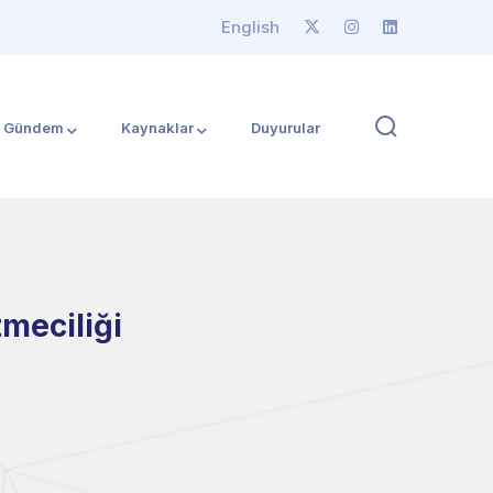
English
Gündem
Kaynaklar
Duyurular
meciliği