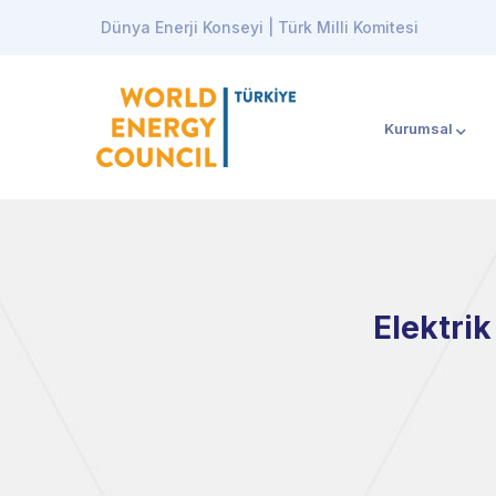
Dünya Enerji Konseyi | Türk Milli Komitesi
Kurumsal
Elektri