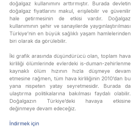
doğalgaz kullanımını arttırmıştır. Burada devletin
doğalgaz fiyatlarını makul, erişilebilir ve güvenilir
hale getirmesinin de etkisi vardır. Doğalgaz
kullanımının şehir ve sanayilerde yaygınlaştırılması
Türkiye’nin en büyük sağlıklı yaşam hamlelerinden
biri olarak da görülebilir.
İki grafik arasında düşündürücü olan, toplam hava
kirliliği ölümlerinde evlerdeki is-duman-zehirlenme
kaynaklı ölüm hızının hızla düşmeye devam
etmesine rağmen, tüm hava kirliliğinin 2010’dan bu
yana nispeten yatay seyretmesidir. Burada da
ulaştırma politikalarına bakılması faydalı olabilir.
Doğalgazın Türkiye’deki havaya etkisine
değinmeye devam edeceğiz.
İndirmek için