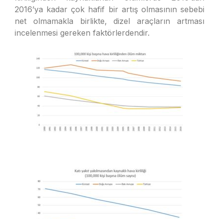
2016’ya kadar çok hafif bir artış olmasının sebebi
net olmamakla birlikte, dizel araçların artması
incelenmesi gereken faktörlerdendir.