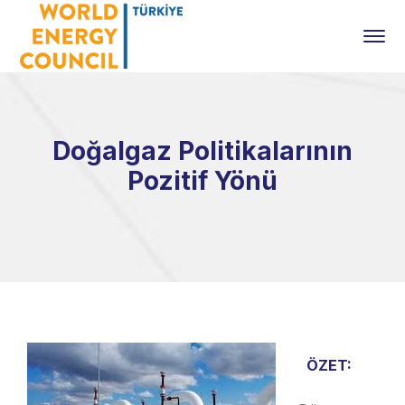
Doğalgaz Politikalarının
Pozitif Yönü
ÖZET: