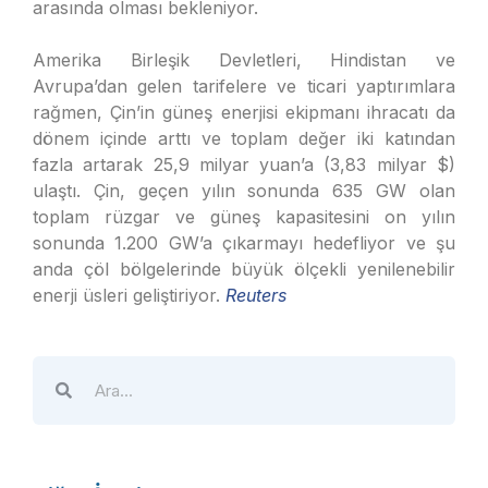
arasında olması bekleniyor.
Amerika Birleşik Devletleri, Hindistan ve
Avrupa’dan gelen tarifelere ve ticari yaptırımlara
rağmen, Çin’in güneş enerjisi ekipmanı ihracatı da
dönem içinde arttı ve toplam değer iki katından
fazla artarak 25,9 milyar yuan’a (3,83 milyar $)
ulaştı. Çin, geçen yılın sonunda 635 GW olan
toplam rüzgar ve güneş kapasitesini on yılın
sonunda 1.200 GW’a çıkarmayı hedefliyor ve şu
anda çöl bölgelerinde büyük ölçekli yenilenebilir
enerji üsleri geliştiriyor.
Reuters