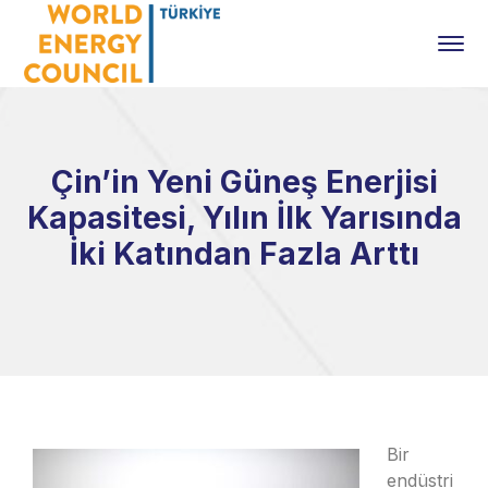
Çin’in Yeni Güneş Enerjisi
Kapasitesi, Yılın İlk Yarısında
İki Katından Fazla Arttı
Bir
endüstri