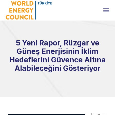
5 Yeni Rapor, Rüzgar ve
Güneş Enerjisinin İklim
Hedeflerini Güvence Altına
Alabileceğini Gösteriyor