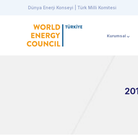
Dünya Enerji Konseyi | Türk Milli Komitesi
Kurumsal
201