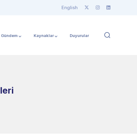
English
Gündem
Kaynaklar
Duyurular
leri