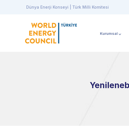
Dünya Enerji Konseyi | Türk Milli Komitesi
Kurumsal
Yenilenebi