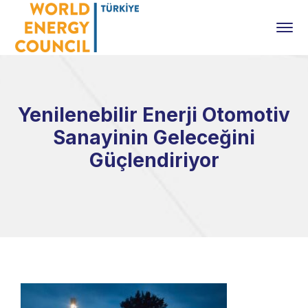
Yenilenebilir Enerji Otomotiv
Sanayinin Geleceğini
Güçlendiriyor