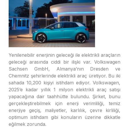
Yenilenebilir enerjinin geleceği ile elektrikli araçların
geleceği arasında ciddi bir ilişki var. Volkswagen
Sachsen GmbH, Almanya’nın Dresden ve
Chemnitz şehirlerinde elektrikli araç üretiyor. Bu iki
sahada 10,200 kişiyi istihdam ediyor. Volkswagen,
2025’e kadar yıllık 1 milyon elektrikli araç satışı
yapacağına dair taahhütte bulundu. Şirket, bunu
gerçekleştirebilmek için enerji verimliliği, temiz
enerjiye geçiş, maliyetler, karlılık, çevre kirliliği,
optimum istihdam gibi konuların üzerine dikkatle
eğilmek zorunda.