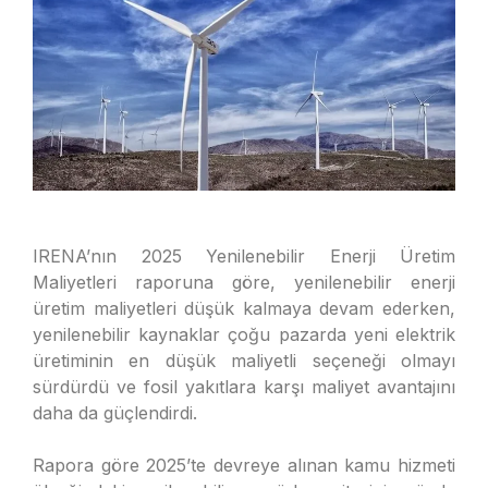
IRENA’nın 2025 Yenilenebilir Enerji Üretim
Maliyetleri raporuna göre, yenilenebilir enerji
üretim maliyetleri düşük kalmaya devam ederken,
yenilenebilir kaynaklar çoğu pazarda yeni elektrik
üretiminin en düşük maliyetli seçeneği olmayı
sürdürdü ve fosil yakıtlara karşı maliyet avantajını
daha da güçlendirdi.
Rapora göre 2025’te devreye alınan kamu hizmeti