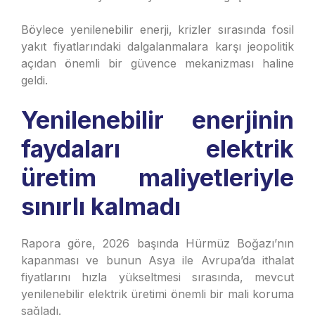
Böylece yenilenebilir enerji, krizler sırasında fosil
yakıt fiyatlarındaki dalgalanmalara karşı jeopolitik
açıdan önemli bir güvence mekanizması haline
geldi.
Yenilenebilir enerjinin
faydaları elektrik
üretim maliyetleriyle
sınırlı kalmadı
Rapora göre, 2026 başında Hürmüz Boğazı’nın
kapanması ve bunun Asya ile Avrupa’da ithalat
fiyatlarını hızla yükseltmesi sırasında, mevcut
yenilenebilir elektrik üretimi önemli bir mali koruma
sağladı.