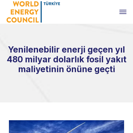
Yenilenebilir enerji geçen yıl
480 milyar dolarlık fosil yakıt
maliyetinin önüne geçti