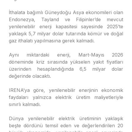
İthalata bağımlı Güneydoğu Asya ekonomileri olan
Endonezya, Tayland ve Filipinler’de mevcut
yenilenebilir enerji kapasitesi sayesinde 2025’te
yaklaşık 5,7 milyar dolar tutarında kömür ve doğal
gaz ithalatı yapılmasına gerek kalmadı.
Aynı miktardaki enerji, Mart-Mayıs 2026
döneminde kriz sırasında yükselen yakıt fiyatları
üzerinden hesaplandığında 6,5 milyar dolar
değerinde olacaktı.
IRENA’ya göre, yenilenebilir enerjinin ekonomik
faydaları yalnızca elektrik üretim maliyetleriyle
sınırlı kalmadı.
Dünya yenilenebilir elektrik üretiminin yaklaşık
beşte dördünü temsil eden ve değerlendirilen 20