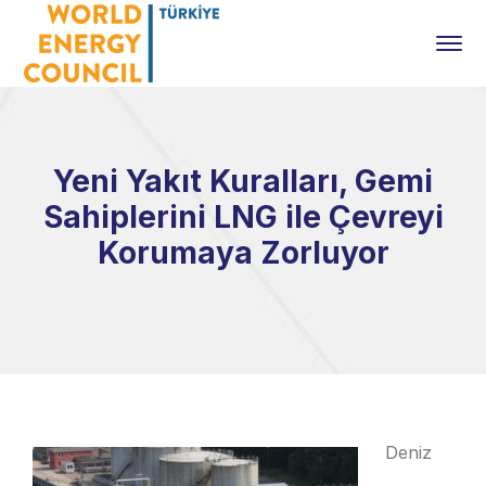
Yeni Yakıt Kuralları, Gemi
Sahiplerini LNG ile Çevreyi
Korumaya Zorluyor
Deniz