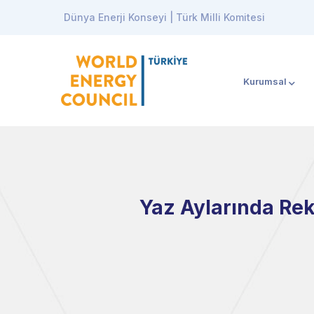
Dünya Enerji Konseyi | Türk Milli Komitesi
Kurumsal
Yaz Aylarında Reko