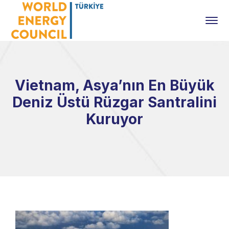
Vietnam, Asya’nın En Büyük
Deniz Üstü Rüzgar Santralini
Kuruyor