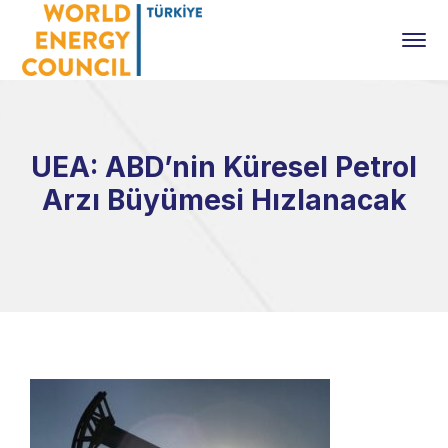
UEA: ABD’nin Küresel Petrol
Arzı Büyümesi Hızlanacak