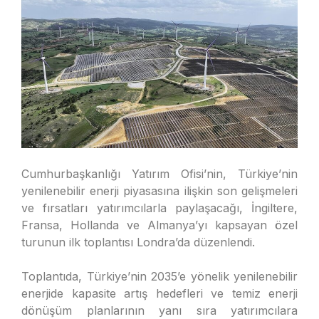
Cumhurbaşkanlığı Yatırım Ofisi’nin, Türkiye’nin
yenilenebilir enerji piyasasına ilişkin son gelişmeleri
ve fırsatları yatırımcılarla paylaşacağı, İngiltere,
Fransa, Hollanda ve Almanya’yı kapsayan özel
turunun ilk toplantısı Londra’da düzenlendi.
Toplantıda, Türkiye’nin 2035’e yönelik yenilenebilir
enerjide kapasite artış hedefleri ve temiz enerji
dönüşüm planlarının yanı sıra yatırımcılara