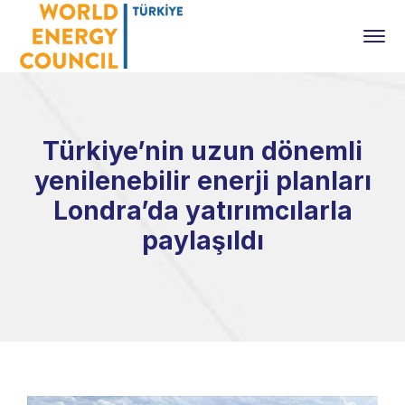
Türkiye’nin uzun dönemli
yenilenebilir enerji planları
Londra’da yatırımcılarla
paylaşıldı