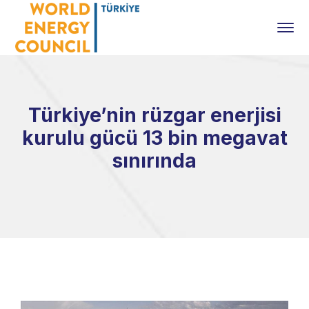
Türkiye’nin rüzgar enerjisi
kurulu gücü 13 bin megavat
sınırında