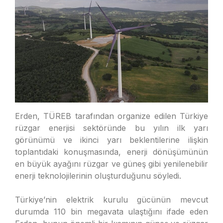
Erden, TÜREB tarafından organize edilen Türkiye
rüzgar enerjisi sektöründe bu yılın ilk yarı
görünümü ve ikinci yarı beklentilerine ilişkin
toplantıdaki konuşmasında, enerji dönüşümünün
en büyük ayağını rüzgar ve güneş gibi yenilenebilir
enerji teknolojilerinin oluşturduğunu söyledi.
Türkiye’nin elektrik kurulu gücünün mevcut
durumda 110 bin megavata ulaştığını ifade eden