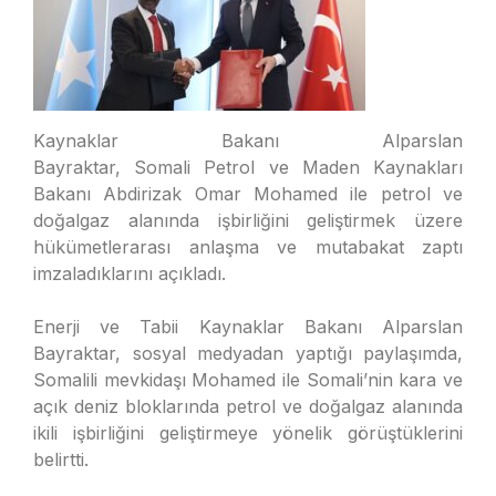
Kaynaklar Bakanı Alparslan
Bayraktar, Somali Petrol ve Maden Kaynakları
Bakanı Abdirizak Omar Mohamed ile petrol ve
doğalgaz alanında işbirliğini geliştirmek üzere
hükümetlerarası anlaşma ve mutabakat zaptı
imzaladıklarını açıkladı.
Enerji ve Tabii Kaynaklar Bakanı Alparslan
Bayraktar, sosyal medyadan yaptığı paylaşımda,
Somalili mevkidaşı Mohamed ile Somali’nin kara ve
açık deniz bloklarında petrol ve doğalgaz alanında
ikili işbirliğini geliştirmeye yönelik görüştüklerini
belirtti.