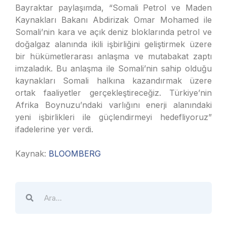
Bayraktar paylaşımda, “Somali Petrol ve Maden
Kaynakları Bakanı Abdirizak Omar Mohamed ile
Somali’nin kara ve açık deniz bloklarında petrol ve
doğalgaz alanında ikili işbirliğini geliştirmek üzere
bir hükümetlerarası anlaşma ve mutabakat zaptı
imzaladık. Bu anlaşma ile Somali’nin sahip olduğu
kaynakları Somali halkına kazandırmak üzere
ortak faaliyetler gerçekleştireceğiz. Türkiye’nin
Afrika Boynuzu’ndaki varlığını enerji alanındaki
yeni işbirlikleri ile güçlendirmeyi hedefliyoruz”
ifadelerine yer verdi.
Kaynak:
BLOOMBERG