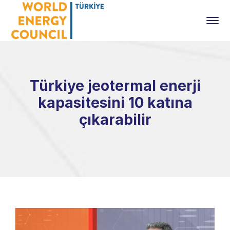
Türkiye jeotermal enerji
kapasitesini 10 katına
çıkarabilir