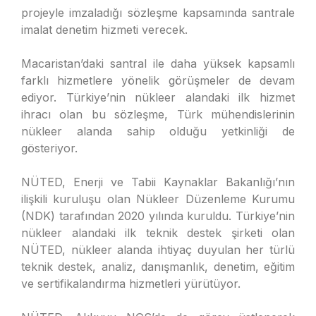
projeyle imzaladığı sözleşme kapsamında santrale
imalat denetim hizmeti verecek.
Macaristan’daki santral ile daha yüksek kapsamlı
farklı hizmetlere yönelik görüşmeler de devam
ediyor. Türkiye’nin nükleer alandaki ilk hizmet
ihracı olan bu sözleşme, Türk mühendislerinin
nükleer alanda sahip olduğu yetkinliği de
gösteriyor.
NÜTED, Enerji ve Tabii Kaynaklar Bakanlığı’nın
ilişkili kuruluşu olan Nükleer Düzenleme Kurumu
(NDK) tarafından 2020 yılında kuruldu. Türkiye’nin
nükleer alandaki ilk teknik destek şirketi olan
NÜTED, nükleer alanda ihtiyaç duyulan her türlü
teknik destek, analiz, danışmanlık, denetim, eğitim
ve sertifikalandırma hizmetleri yürütüyor.