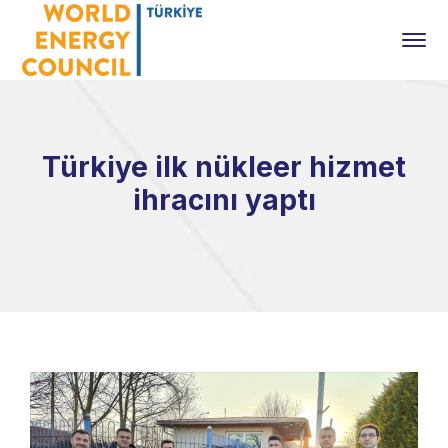
Türkiye ilk nükleer hizmet
ihracını yaptı