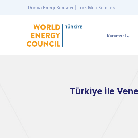
Dünya Enerji Konseyi | Türk Milli Komitesi
Kurumsal
Türkiye ile Vene