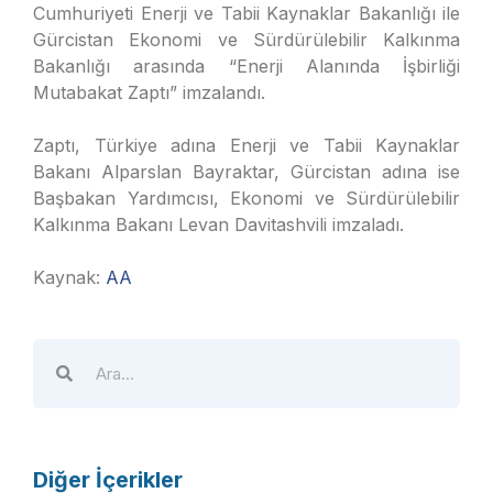
Cumhuriyeti Enerji ve Tabii Kaynaklar Bakanlığı ile
Gürcistan Ekonomi ve Sürdürülebilir Kalkınma
Bakanlığı arasında “Enerji Alanında İşbirliği
Mutabakat Zaptı” imzalandı.
Zaptı, Türkiye adına Enerji ve Tabii Kaynaklar
Bakanı Alparslan Bayraktar, Gürcistan adına ise
Başbakan Yardımcısı, Ekonomi ve Sürdürülebilir
Kalkınma Bakanı Levan Davitashvili imzaladı.
Kaynak:
AA
Diğer İçerikler