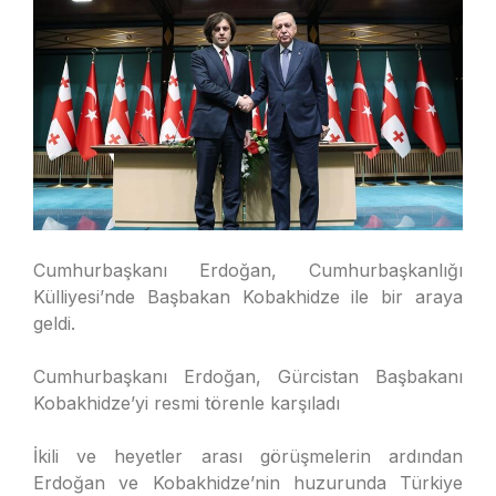
Cumhurbaşkanı Erdoğan, Cumhurbaşkanlığı
Külliyesi’nde Başbakan Kobakhidze ile bir araya
geldi.
Cumhurbaşkanı Erdoğan, Gürcistan Başbakanı
Kobakhidze’yi resmi törenle karşıladı
İkili ve heyetler arası görüşmelerin ardından
Erdoğan ve Kobakhidze’nin huzurunda Türkiye