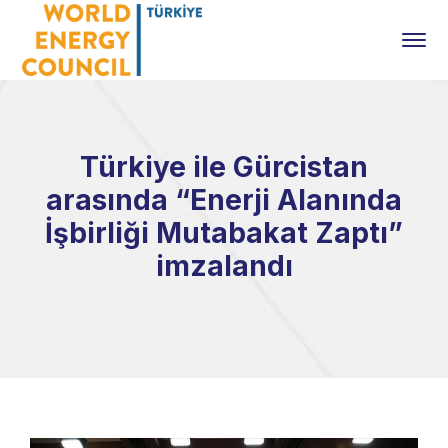
Türkiye ile Gürcistan
arasında “Enerji Alanında
İşbirliği Mutabakat Zaptı”
imzalandı