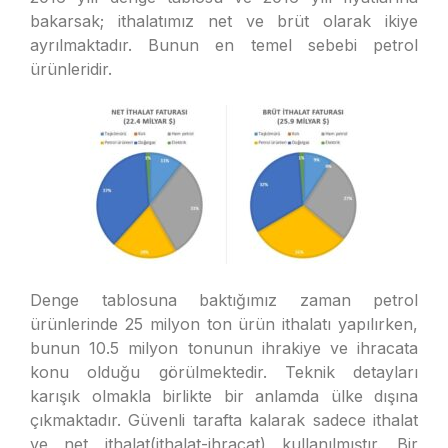
bakarsak; ithalatımız net ve brüt olarak ikiye
ayrılmaktadır. Bunun en temel sebebi petrol
ürünleridir.
Denge tablosuna baktığımız zaman petrol
ürünlerinde 25 milyon ton ürün ithalatı yapılırken,
bunun 10.5 milyon tonunun ihrakiye ve ihracata
konu olduğu görülmektedir. Teknik detayları
karışık olmakla birlikte bir anlamda ülke dışına
çıkmaktadır. Güvenli tarafta kalarak sadece ithalat
ve net ithalat(ithalat-ihracat) kullanılmıştır. Bir