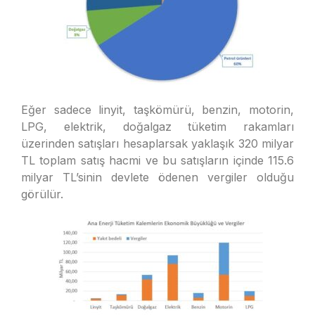
Eğer sadece linyit, taşkömürü, benzin, motorin,
LPG, elektrik, doğalgaz tüketim rakamları
üzerinden satışları hesaplarsak yaklaşık 320 milyar
TL toplam satış hacmi ve bu satışların içinde 115.6
milyar TL’sinin devlete ödenen vergiler olduğu
görülür.