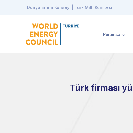
Dünya Enerji Konseyi | Türk Milli Komitesi
Kurumsal
Türk firması yü