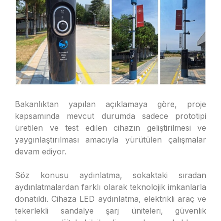
Bakanlıktan yapılan açıklamaya göre, proje
kapsamında mevcut durumda sadece prototipi
üretilen ve test edilen cihazın geliştirilmesi ve
yaygınlaştırılması amacıyla yürütülen çalışmalar
devam ediyor.
Söz konusu aydınlatma, sokaktaki sıradan
aydınlatmalardan farklı olarak teknolojik imkanlarla
donatıldı. Cihaza LED aydınlatma, elektrikli araç ve
tekerlekli sandalye şarj üniteleri, güvenlik