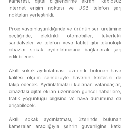
kamerası, dijital bilgilendirme ekranı, kablosuz
internet erişim noktası ve USB telefon şarj
noktaları yerleştirildi.
Proje yaygınlaştırıldığında ve ürünün seri üretimine
geçtiğinde, elektrikli otomobiller, tekerlekli
sandalyeler ve telefon veya tablet gibi teknolojik
cihazlar sokak aydınlatmasına bağlanarak şarj
edilebilecek.
Akıllı sokak aydınlatması, üzerinde bulunan hava
kalitesi ölçüm sensörüyle havanın kalitesini de
takip edecek. Aydınlatmaları kullanan vatandaşlar,
cihazdaki dijital ekran üzerinden güncel haberlere,
trafik yoğunluğu bilgisine ve hava durumuna da
erişebilecek.
Akıllı sokak aydınlatması, üzerinde bulunan
kameralar aracılığıyla şehrin güvenliğine katkı