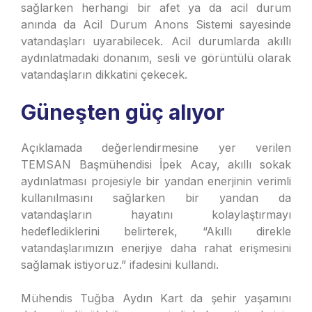
sağlarken herhangi bir afet ya da acil durum
anında da Acil Durum Anons Sistemi sayesinde
vatandaşları uyarabilecek. Acil durumlarda akıllı
aydınlatmadaki donanım, sesli ve görüntülü olarak
vatandaşların dikkatini çekecek.
Güneşten güç alıyor
Açıklamada değerlendirmesine yer verilen
TEMSAN Başmühendisi İpek Acay, akıllı sokak
aydınlatması projesiyle bir yandan enerjinin verimli
kullanılmasını sağlarken bir yandan da
vatandaşların hayatını kolaylaştırmayı
hedeflediklerini belirterek, “Akıllı direkle
vatandaşlarımızın enerjiye daha rahat erişmesini
sağlamak istiyoruz.” ifadesini kullandı.
Mühendis Tuğba Aydın Kart da şehir yaşamını