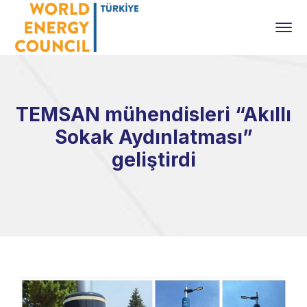
TEMSAN mühendisleri “Akıllı
Sokak Aydınlatması”
geliştirdi