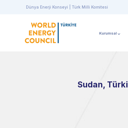
Dünya Enerji Konseyi | Türk Milli Komitesi
Kurumsal
Sudan, Türkiy