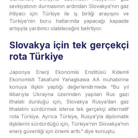
sevkiyatının durmasının ardından Slovakya’nın gaz
ihtiyacı için Türkiye ile iş birliği arayışını ve
Türkiye’nin boru hatlarında yapacağı kapasite
artışıyla yardımcı olabileceğini belirtiyor.
Slovakya için tek gerçekçi
rota Türkiye
Japonya Enerji Ekonomisi Enstitüsü Kıdemli
Ekonomisti Takafumi Yanagisawa AA muhabirine
konuya ilişkin yaptığı değerlendirmede “Bu yıl
itibarıyla Ukrayna üzerinden yapılan Rus gazı
ithalatı durduğu için, Slovakya Rusya’dan gaz
ithalatını sürdürmek isterse tek gerçekçi alternatif
rota Türkiye. Ayrıca Türkiye, Rusya’yla diplomatik
ilişkilerini sürdürdüğü için, Türkiye’nin Slovakya’nın
enerji güvenliği için önemi arttı.” diye konuştu.