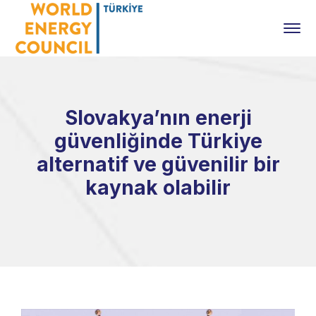
Slovakya’nın enerji
güvenliğinde Türkiye
alternatif ve güvenilir bir
kaynak olabilir