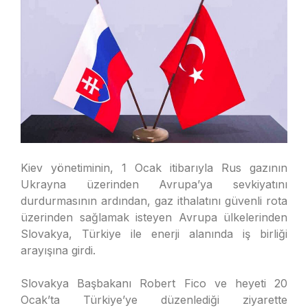
Kiev yönetiminin, 1 Ocak itibarıyla Rus gazının
Ukrayna üzerinden Avrupa’ya sevkiyatını
durdurmasının ardından, gaz ithalatını güvenli rota
üzerinden sağlamak isteyen Avrupa ülkelerinden
Slovakya, Türkiye ile enerji alanında iş birliği
arayışına girdi.
Slovakya Başbakanı Robert Fico ve heyeti 20
Ocak’ta Türkiye’ye düzenlediği ziyarette