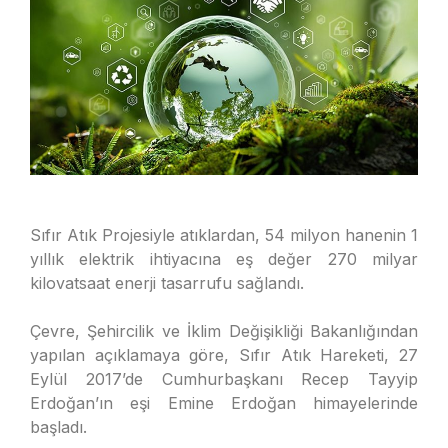
Sıfır Atık Projesiyle atıklardan, 54 milyon hanenin 1
yıllık elektrik ihtiyacına eş değer 270 milyar
kilovatsaat enerji tasarrufu sağlandı.
Çevre, Şehircilik ve İklim Değişikliği Bakanlığından
yapılan açıklamaya göre, Sıfır Atık Hareketi, 27
Eylül 2017’de Cumhurbaşkanı Recep Tayyip
Erdoğan’ın eşi Emine Erdoğan himayelerinde
başladı.