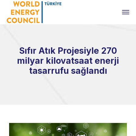
Sıfır Atık Projesiyle 270
milyar kilovatsaat enerji
tasarrufu sağlandı