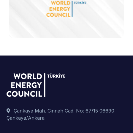
Çankaya Mah. Cinnah Cad. No: 67/15 06690
Çankaya/Ankara