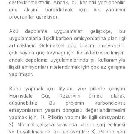
desteklenmektedir. Ancak, bu kesintili yenilenebilir
güç akışını barındırmak için de yardımcı
programlar gerekiyor.
Akü depolama uygulamaları geliştikçe, bu
uygulamalarla ilişkili karbon emisyonlarına olan ilgi
artmaktadır. Geleneksel güç üretim emisyonları,
çok sayıda güç kaynağı için karakterize edilmiştir,
ancak depolama uygulamalarında pil kullanımıyla
ilişkili emisyonları nitelendirmek için çok az çalışma
yapılmıştır.
Bunu yapmak için lityum iyon pillerle çalışan
Hornsdale Güç Rezervini örnek olarak
düşünebiliriz. Bu projenin karbondioksit
emisyonlarının yaşam döngüsü değerlendirmesini
yapmak için, 1). Pillerin yapımı ile ilgili emisyonlar;
2). Normal çalışma sırasında pillerin şarj edilmesi
ve boşaltılması ile ilgili emisyonlar; 3). Pillerin geri