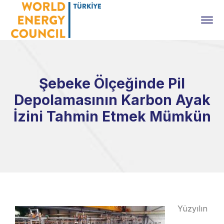
Şebeke Ölçeğinde Pil
Depolamasının Karbon Ayak
İzini Tahmin Etmek Mümkün
Yüzyılın