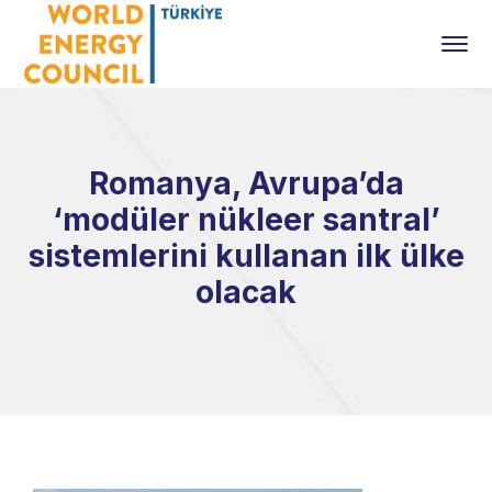
Romanya, Avrupa’da
‘modüler nükleer santral’
sistemlerini kullanan ilk ülke
olacak