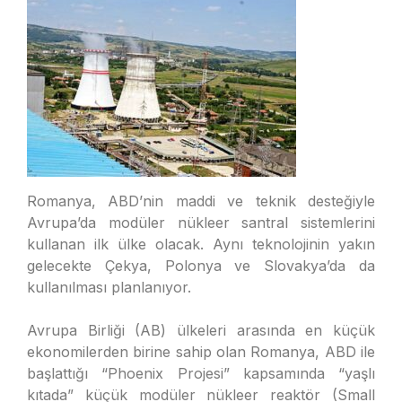
Romanya, ABD’nin maddi ve teknik desteğiyle
Avrupa’da modüler nükleer santral sistemlerini
kullanan ilk ülke olacak. Aynı teknolojinin yakın
gelecekte Çekya, Polonya ve Slovakya’da da
kullanılması planlanıyor.
Avrupa Birliği (AB) ülkeleri arasında en küçük
ekonomilerden birine sahip olan Romanya, ABD ile
başlattığı “Phoenix Projesi” kapsamında “yaşlı
kıtada” küçük modüler nükleer reaktör (Small