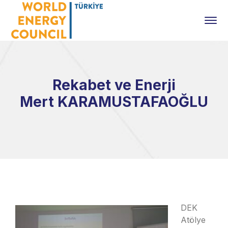
Rekabet ve Enerji
Mert KARAMUSTAFAOĞLU
DEK
Atölye