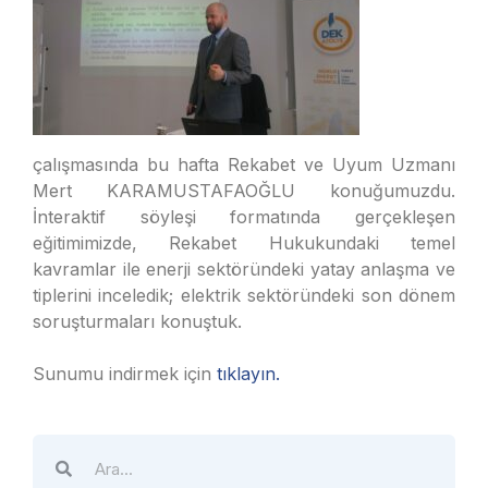
çalışmasında bu hafta Rekabet ve Uyum Uzmanı
Mert KARAMUSTAFAOĞLU konuğumuzdu.
İnteraktif söyleşi formatında gerçekleşen
eğitimimizde, Rekabet Hukukundaki temel
kavramlar ile enerji sektöründeki yatay anlaşma ve
tiplerini inceledik; elektrik sektöründeki son dönem
soruşturmaları konuştuk.
Sunumu indirmek için
tıklayın.