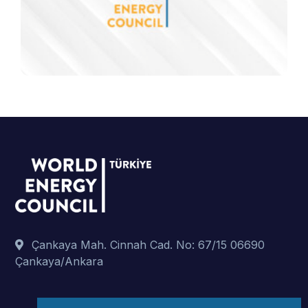
Çankaya Mah. Cinnah Cad. No: 67/15 06690
Çankaya/Ankara