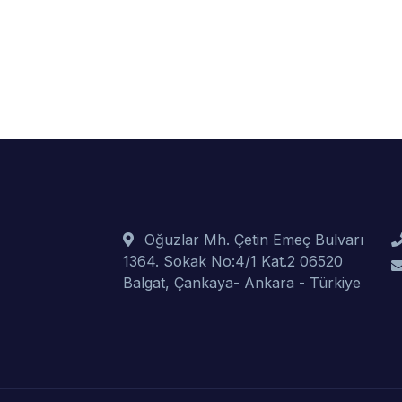
Oğuzlar Mh. Çetin Emeç Bulvarı
1364. Sokak No:4/1 Kat.2 06520
Balgat, Çankaya- Ankara - Türkiye