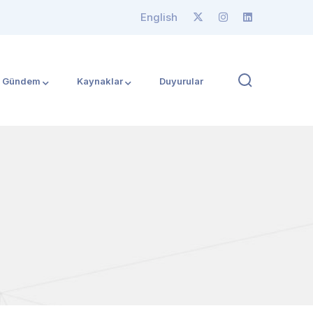
English
Gündem
Kaynaklar
Duyurular