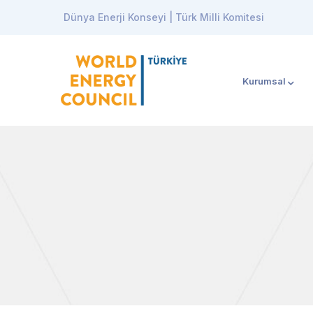
Dünya Enerji Konseyi | Türk Milli Komitesi
Kurumsal