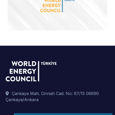
Çankaya Mah. Cinnah Cad. No: 67/15 06690
Çankaya/Ankara