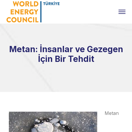
Metan: İnsanlar ve Gezegen
İçin Bir Tehdit
Metan