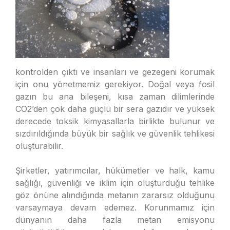
kontrolden çıktı ve insanları ve gezegeni korumak
için onu yönetmemiz gerekiyor. Doğal veya fosil
gazın bu ana bileşeni, kısa zaman dilimlerinde
CO2’den çok daha güçlü bir sera gazıdır ve yüksek
derecede toksik kimyasallarla birlikte bulunur ve
sızdırıldığında büyük bir sağlık ve güvenlik tehlikesi
oluşturabilir.
Şirketler, yatırımcılar, hükümetler ve halk, kamu
sağlığı, güvenliği ve iklim için oluşturduğu tehlike
göz önüne alındığında metanın zararsız olduğunu
varsaymaya devam edemez. Korunmamız için
dünyanın daha fazla metan emisyonu