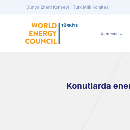
Dünya Enerji Konseyi | Türk Milli Komitesi
Kurumsal
Konutlarda ener